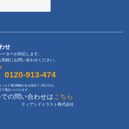
わせ
レーターが対応します。
お気軽にお問い合わせください。
0120-913-474
ォンなど電話機能がある端末でご覧の方は、
プで電話いただけます。
ルでの問い合わせは
こちら
ティアンドトラスト株式会社