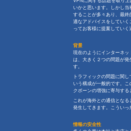
VPNに関する話題を取り
いかと思います。しかし当
することが多々あり、最終
適なアドバイスをしていく
ってお客様に提案していく
背景
現在のようにインターネッ
は、大きく２つの問題が発
す。
トラフィックの問題に関し
いう構成が一般的です。こ
クボーンの増強に寄与する
これが海外との通信となる
発生してきます。こういっ
情報の安全性