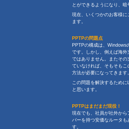
とができるようになり、暗号
現在、いくつかのお客様に
ます。
PPTPの問題点
PPTPの構成は、Wind
です。しかし、例えば海外支
ではありません。またその
ていなければ、そもそもこ
方法が必要になってきます
この問題を解決するために
と思います。
PPTPはまだまだ現役！
現在でも、社員が社外からア
バーを持つ安価なルータも
す。